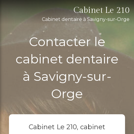
Cabinet Le 210
Cabinet dentaire à Savigny-sur-Orge
Contacter le
cabinet dentaire
à Savigny-sur-
Orge
Cabinet Le 210, cabinet