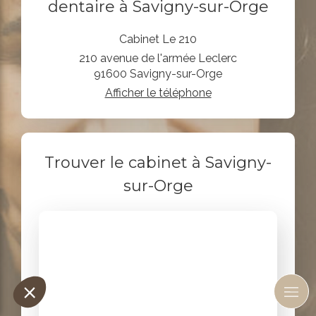
dentaire à Savigny-sur-Orge
Cabinet Le 210
210 avenue de l'armée Leclerc
91600
Savigny-sur-Orge
Afficher le téléphone
Trouver le cabinet à Savigny-
sur-Orge