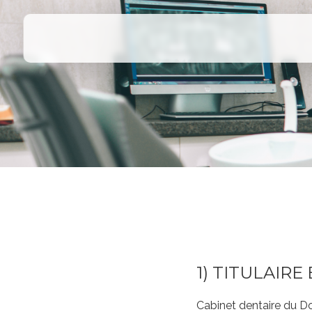
1) TITULAIR
Cabinet dentaire du Do