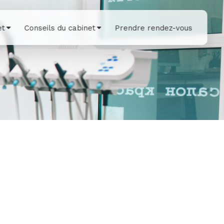
et
Conseils du cabinet
Prendre rendez-vous