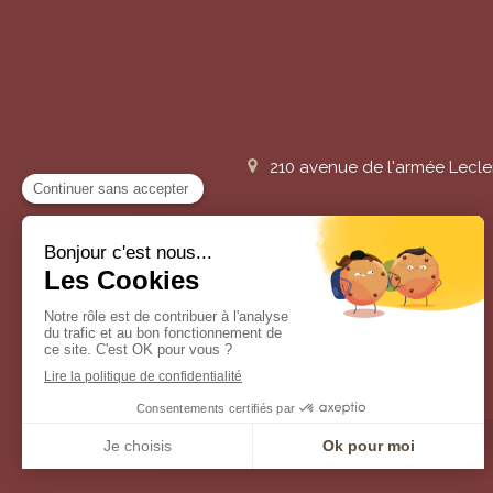
210 avenue de l'armée Lecle