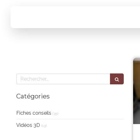
Rechercher
Catégories
Fiches conseils
(35)
Vidéos 3D
(13)