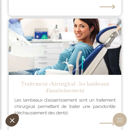
⟶
Traitement chirurgical : les lambeaux
d’assainissement
Les lambeaux d’assainissement sont un traitement
chirurgical permettant de traiter une parodontite
(déchaussement des dents).
⟶