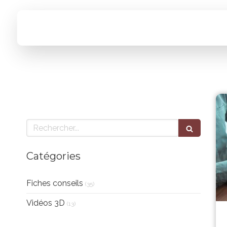
Rechercher
Catégories
Fiches conseils
(35)
Vidéos 3D
(13)